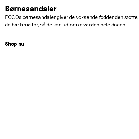
Børnesandaler
ECCOs børnesandaler giver de voksende fødder den støtte,
de har brug for, så de kan udforske verden hele dagen.
Shop nu