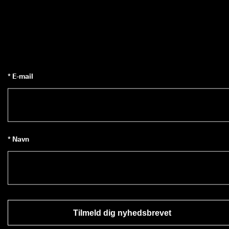
* E-mail
* Navn
Tilmeld dig nyhedsbrevet