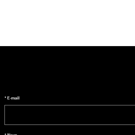
* E-mail