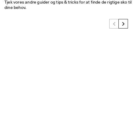
Tjek vores andre guider og tips & tricks for at finde de rigtige sko til 
dine behov.