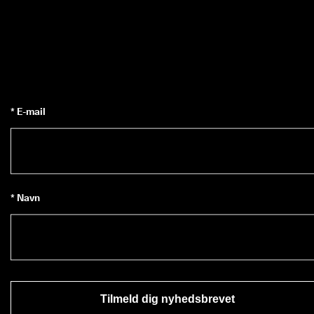
* E-mail
* Navn
Tilmeld dig nyhedsbrevet