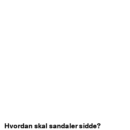
Hvordan skal sandaler sidde?