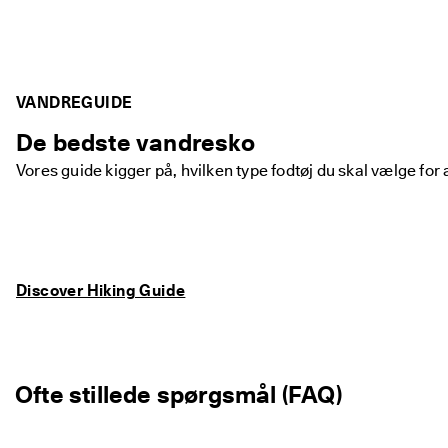
VANDREGUIDE
De bedste vandresko
Vores guide kigger på, hvilken type fodtøj du skal vælge for
Discover Hiking Guide
Ofte stillede spørgsmål (FAQ)