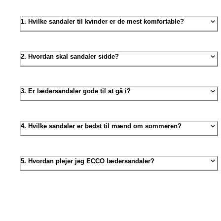
1. Hvilke sandaler til kvinder er de mest komfortable?
2. Hvordan skal sandaler sidde?
3. Er lædersandaler gode til at gå i?
4. Hvilke sandaler er bedst til mænd om sommeren?
5. Hvordan plejer jeg ECCO lædersandaler?