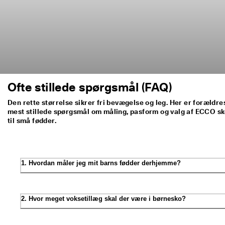
Ofte stillede spørgsmål (FAQ)
Den rette størrelse sikrer fri bevægelse og leg. Her er forældre
mest stillede spørgsmål om måling, pasform og valg af ECCO s
til små fødder.
1. Hvordan måler jeg mit barns fødder derhjemme?
2. Hvor meget voksetillæg skal der være i børnesko?