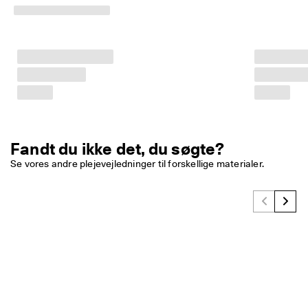
Fandt du ikke det, du søgte?
Se vores andre plejevejledninger til forskellige materialer. 