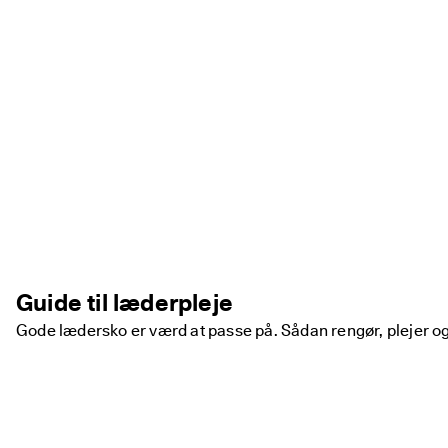
Guide til læderpleje
Gode lædersko er værd at passe på. Sådan rengør, plejer og