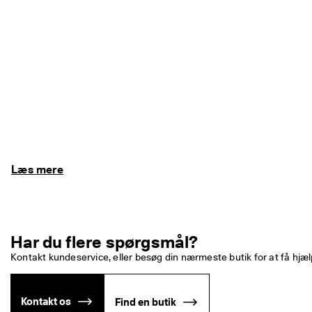
Læs mere
Har du flere spørgsmål?
Kontakt kundeservice, eller besøg din nærmeste butik for at få hjæl
Kontakt os
Find en butik