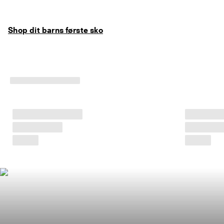
Shop dit barns første sko