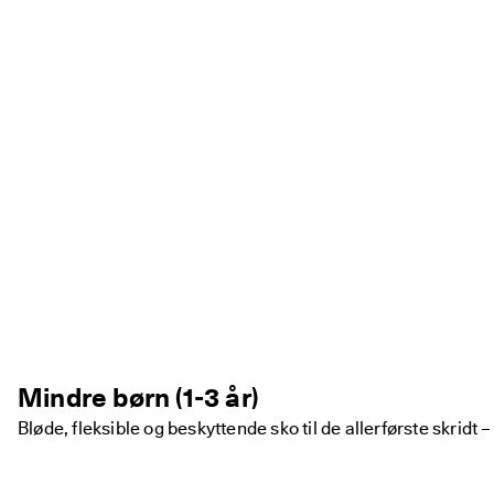
Mindre børn (1-3 år)
Bløde, fleksible og beskyttende sko til de allerførste skridt