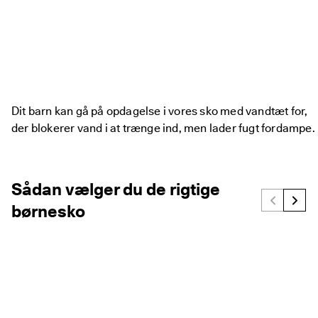
Dit barn kan gå på opdagelse i vores sko med vandtæt for,
der blokerer vand i at trænge ind, men lader fugt fordampe.
Sådan vælger du de rigtige
børnesko