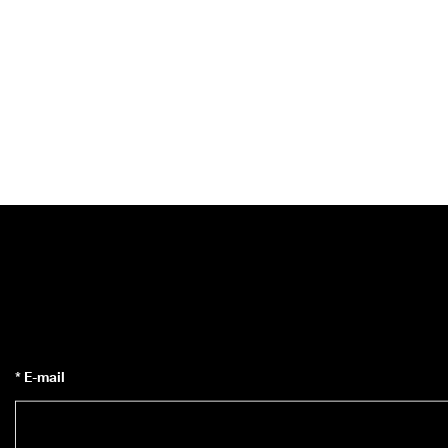
* E-mail