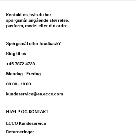
Kontakt os, hvis du har
spørgsmål angående størrelse,
pasform, model eller din ordre.
Spørgsmål eller feedback?
Ring til os
+45 7872 4728
Mandag - Fredag
08.00 - 18.00
kundeservice@eu.ecco.com
HJÆLP OG KONTAKT
ECCO Kundeservice
Returneringer