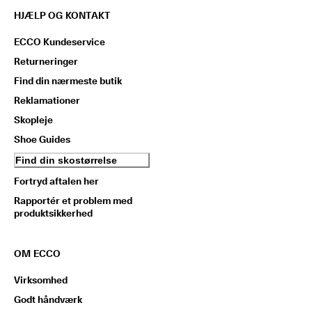
HJÆLP OG KONTAKT
ECCO Kundeservice
Returneringer
Find din nærmeste butik
Reklamationer
Skopleje
Shoe Guides
Find din skostørrelse
Fortryd aftalen her
Rapportér et problem med
produktsikkerhed
OM ECCO
Virksomhed
Godt håndværk