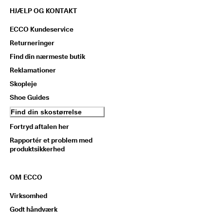
HJÆLP OG KONTAKT
ECCO Kundeservice
Returneringer
Find din nærmeste butik
Reklamationer
Skopleje
Shoe Guides
Find din skostørrelse
Fortryd aftalen her
Rapportér et problem med
produktsikkerhed
OM ECCO
Virksomhed
Godt håndværk