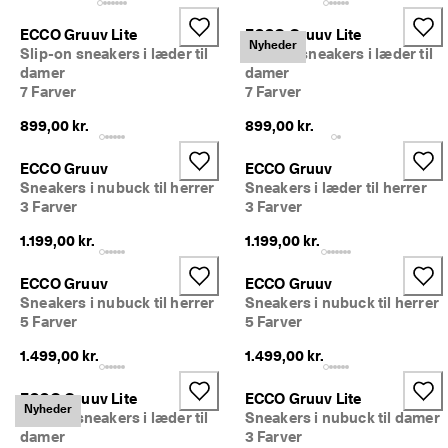
ECCO Gruuv Lite
ECCO Gruuv Lite
Nyheder
Slip-on sneakers i læder til
Slip-on sneakers i læder til
damer
damer
7 Farver
7 Farver
899,00 kr.
899,00 kr.
ECCO Gruuv
ECCO Gruuv
Sneakers i nubuck til herrer
Sneakers i læder til herrer
3 Farver
3 Farver
1.199,00 kr.
1.199,00 kr.
ECCO Gruuv
ECCO Gruuv
Sneakers i nubuck til herrer
Sneakers i nubuck til herrer
5 Farver
5 Farver
1.499,00 kr.
1.499,00 kr.
ECCO Gruuv Lite
ECCO Gruuv Lite
Nyheder
Slip-on sneakers i læder til
Sneakers i nubuck til damer
damer
3 Farver