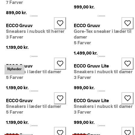
7 Farver
999,00 kr.
899,00 kr.
ECCO Gruuv
ECCO Gruuv
Sneakers i nubuck til herrer
Gore-Tex sneaker i læder til
3 Farver
damer
5 Farver
1.199,00 kr.
1.499,00 kr.
ECCO Gruuv
ECCO Gruuv Lite
Nyheder
Sneakers i læder til damer
Sneakers i nubuck til damer
5 Farver
3 Farver
1.199,00 kr.
999,00 kr.
ECCO Gruuv
ECCO Gruuv Lite
Sneakers i læder til damer
Sneakers i nubuck til damer
5 Farver
3 Farver
1.199,00 kr.
999,00 kr.