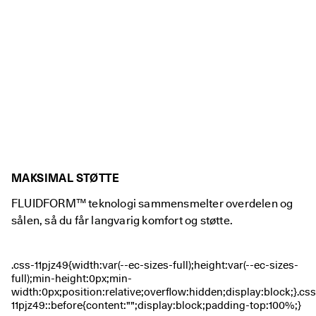
MAKSIMAL STØTTE
FLUIDFORM™ teknologi sammensmelter overdelen og
sålen, så du får langvarig komfort og støtte.