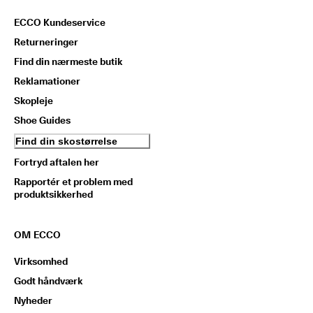
ECCO Kundeservice
Returneringer
Find din nærmeste butik
Reklamationer
Skopleje
Shoe Guides
Find din skostørrelse
Fortryd aftalen her
Rapportér et problem med
produktsikkerhed
OM ECCO
Virksomhed
Godt håndværk
Nyheder