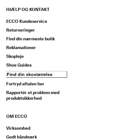
HJÆLP OG KONTAKT
ECCO Kundeservice
Returneringer
Find din nærmeste butik
Reklamationer
Skopleje
Shoe Guides
Find din skostørrelse
Fortryd aftalen her
Rapportér et problem med
produktsikkerhed
OM ECCO
Virksomhed
Godt håndværk