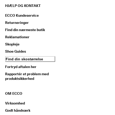
HJÆLP OG KONTAKT
ECCO Kundeservice
Returneringer
Find din nærmeste butik
Reklamationer
Skopleje
Shoe Guides
Find din skostørrelse
Fortryd aftalen her
Rapportér et problem med
produktsikkerhed
OM ECCO
Virksomhed
Godt håndværk