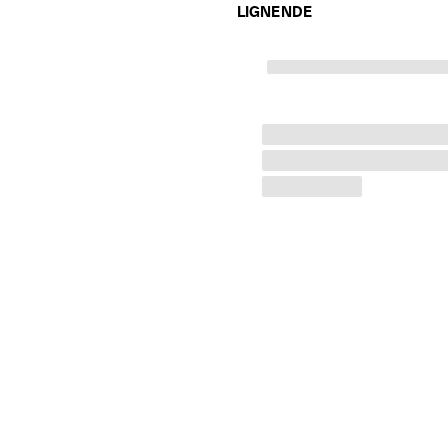
LIGNENDE