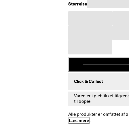
Størrelse
Click & Collect
Varen er i øjeblikket tilgæn
til bopæl
Alle produkter er omfattet af 
Læs mere
.