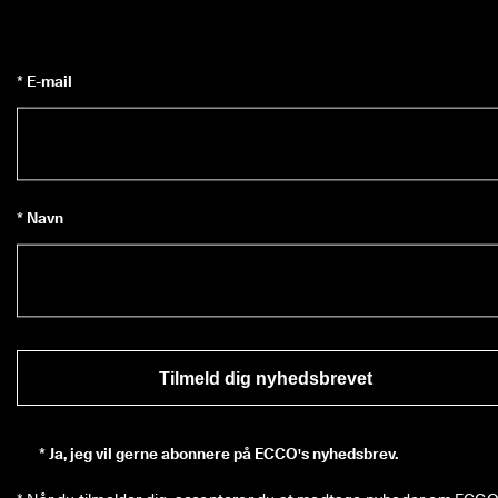
* E-mail
* Navn
Tilmeld dig nyhedsbrevet
*
Ja, jeg vil gerne abonnere på ECCO's nyhedsbrev.